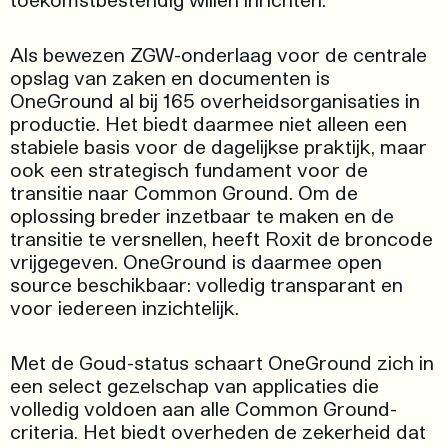
Als bewezen ZGW-onderlaag voor de centrale
opslag van zaken en documenten is
OneGround al bij 165 overheidsorganisaties in
productie. Het biedt daarmee niet alleen een
stabiele basis voor de dagelijkse praktijk, maar
ook een strategisch fundament voor de
transitie naar Common Ground. Om de
oplossing breder inzetbaar te maken en de
transitie te versnellen, heeft Roxit de broncode
vrijgegeven. OneGround is daarmee open
source beschikbaar: volledig transparant en
voor iedereen inzichtelijk.
Met de Goud-status schaart OneGround zich in
een select gezelschap van applicaties die
volledig voldoen aan alle Common Ground-
criteria. Het biedt overheden de zekerheid dat