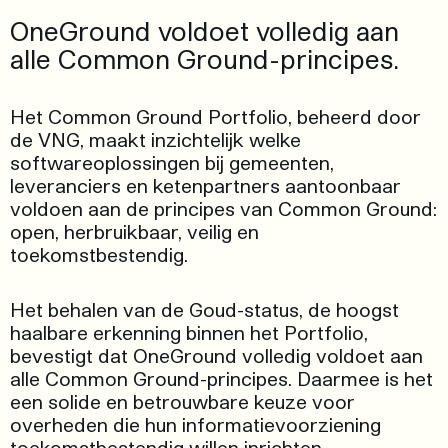
OneGround voldoet volledig aan
alle Common Ground-principes.
Het Common Ground Portfolio, beheerd door
de VNG, maakt inzichtelijk welke
softwareoplossingen bij gemeenten,
leveranciers en ketenpartners aantoonbaar
voldoen aan de principes van Common Ground:
open, herbruikbaar, veilig en
toekomstbestendig.
Het behalen van de Goud-status, de hoogst
haalbare erkenning binnen het Portfolio,
bevestigt dat OneGround volledig voldoet aan
alle Common Ground-principes. Daarmee is het
een solide en betrouwbare keuze voor
overheden die hun informatievoorziening
toekomstbestendig willen inrichten.