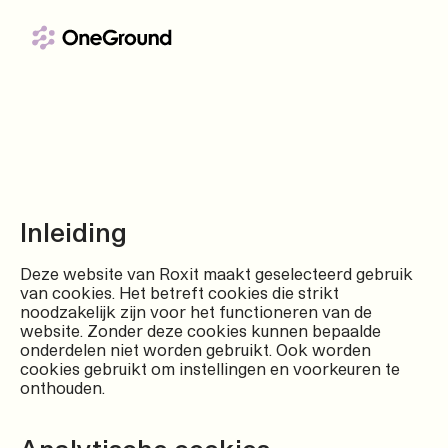
Ga naar de inhoud
Inleiding
Deze website van Roxit maakt geselecteerd gebruik
van cookies. Het betreft cookies die strikt
noodzakelijk zijn voor het functioneren van de
website. Zonder deze cookies kunnen bepaalde
onderdelen niet worden gebruikt. Ook worden
cookies gebruikt om instellingen en voorkeuren te
onthouden.