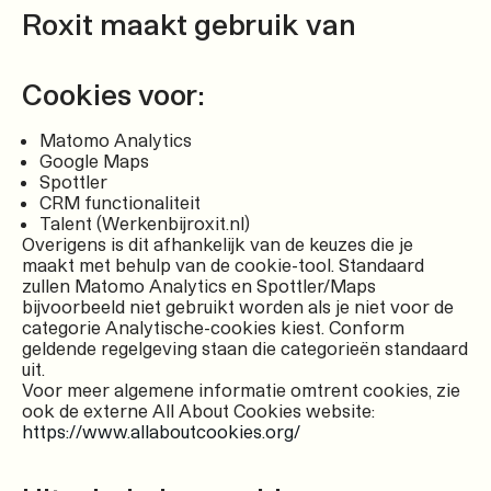
Roxit maakt gebruik van
Cookies voor:
Matomo Analytics
Google Maps
Spottler
CRM functionaliteit
Talent (Werkenbijroxit.nl)
Overigens is dit afhankelijk van de keuzes die je
maakt met behulp van de cookie-tool. Standaard
zullen Matomo Analytics en Spottler/Maps
bijvoorbeeld niet gebruikt worden als je niet voor de
categorie Analytische-cookies kiest. Conform
geldende regelgeving staan die categorieën standaard
uit.
Voor meer algemene informatie omtrent cookies, zie
ook de externe All About Cookies website:
https://www.allaboutcookies.org/