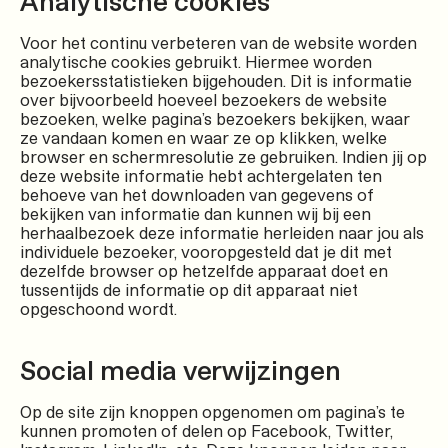
Analytische cookies
Voor het continu verbeteren van de website worden
analytische cookies gebruikt. Hiermee worden
bezoekersstatistieken bijgehouden. Dit is informatie
over bijvoorbeeld hoeveel bezoekers de website
bezoeken, welke pagina’s bezoekers bekijken, waar
ze vandaan komen en waar ze op klikken, welke
browser en schermresolutie ze gebruiken. Indien jij op
deze website informatie hebt achtergelaten ten
behoeve van het downloaden van gegevens of
bekijken van informatie dan kunnen wij bij een
herhaalbezoek deze informatie herleiden naar jou als
individuele bezoeker, vooropgesteld dat je dit met
dezelfde browser op hetzelfde apparaat doet en
tussentijds de informatie op dit apparaat niet
opgeschoond wordt.
Social media verwijzingen
Op de site zijn knoppen opgenomen om pagina’s te
kunnen promoten of delen op Facebook, Twitter,