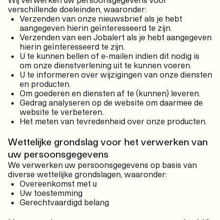
verschillende doeleinden, waaronder:
Verzenden van onze nieuwsbrief als je hebt
aangegeven hierin geïnteresseerd te zijn.
Verzenden van een Jobalert als je hebt aangegeven
hierin geïnteresseerd te zijn.
U te kunnen bellen of e-mailen indien dit nodig is
om onze dienstverlening uit te kunnen voeren.
U te informeren over wijzigingen van onze diensten
en producten.
Om goederen en diensten af te (kunnen) leveren.
Gedrag analyseren op de website om daarmee de
website te verbeteren.
Het meten van tevredenheid over onze producten.
Wettelijke grondslag voor het verwerken van
uw persoonsgegevens
We verwerken uw persoonsgegevens op basis van
diverse wettelijke grondslagen, waaronder:
Overeenkomst met u
Uw toestemming
Gerechtvaardigd belang