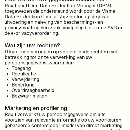
Roxit heeft een Data Protection Manager (DPM)
toegewezen die ondersteund wordt door de Visma
Data Protection Council. Zij zien toe op de juiste
uitvoering en naleving van beschermings- en
privacymaatregelen zoals vastgelegd in o.a. de AVG en
de e-privacyverordering.
Wat zijn uw rechten?
U kunt zich beroepen op verschillende rechten met
betrekking tot onze verwerking van uw
persoonsgegevens, waaronder:
Toegang
Rectificatie
Verwijdering
Beperking
Overdraagbaarheid
Bezwaar maken
Marketing en profilering
Roxit verwerkt uw persoonsgegevens om u te
voorzien van relevante informatie op uw voorkeuren
gebaseerde content door middel van direct marketing