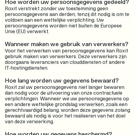
Hoe worden uw persoonsgegevens gedeeld?
Roxit verstrekt zonder uw toestemming geen
persoonsgegevens aan derden, tenzij dit nodig is om te
voldoen aan een wettelijke verplichting. Uw
persoonsgegevens worden niet buiten de Europese
Unie (EU) verwerkt.
Wanneer maken we gebruik van verwerkers?
Voor het verwerken van persoonsgegevens kan Roxit
gebruik maken van verwerkers. Deze verwerkers zijn
doorgaans leveranciers van clouddiensten of andere
IT-hostingdiensten.
Hoe lang worden uw gegevens bewaard?
Roxit zal uw persoonsgegevens niet langer bewaren
dan nodig voor de uitvoering van onze contractuele
verplichtingen. Wanneer we uw persoonsgegevens op
een andere wettelijke grondslag verwerken, zoals een
gerechtvaardigd belang, worden deze gegevens zolang
bewaard als nodig is voor het realiseren van het doel
van deze verwerking.
Hoe worden uw gegevens beschermd?