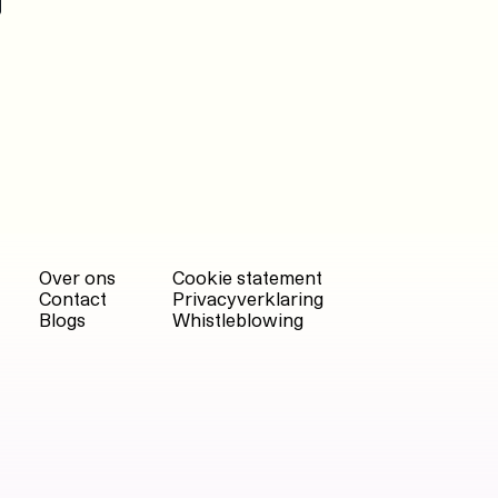
g
Over ons
Cookie statement
Contact
Privacyverklaring
Blogs
Whistleblowing