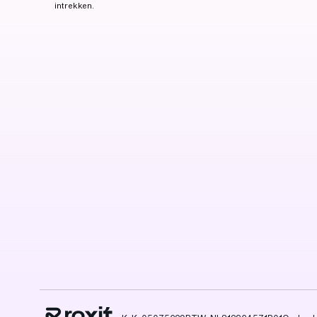
intrekken.