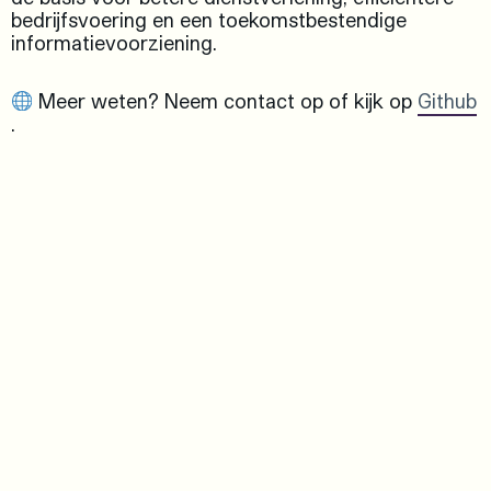
bedrijfsvoering en een toekomstbestendige
informatievoorziening.
Meer weten? Neem contact op of kijk op
Github
.