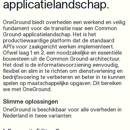
applicatielandschap.
OneGround biedt overheden een werkend en veilig
fundament voor de transitie naar een Common
Ground-applicatielandschap. Het is het
productiewaardige platform dat de standaard
API's voor zaakgericht werken implementeert.
Ofwel laag 1 en 2, een noodzakelijke en essentiële
bouwsteen uit de Common Ground-architectuur.
Het doel is de informatievoorziening eenvoudig,
flexibel en slim in te richten om dienstverlening en
bedrijfsvoering te verbeteren en beter in te kunnen
spelen op maatschappelijke opgaven. Dit bereiken
we met OneGround.
Slimme oplossingen
OneGround is beschikbaar voor alle overheden in
Nederland in twee varianten: